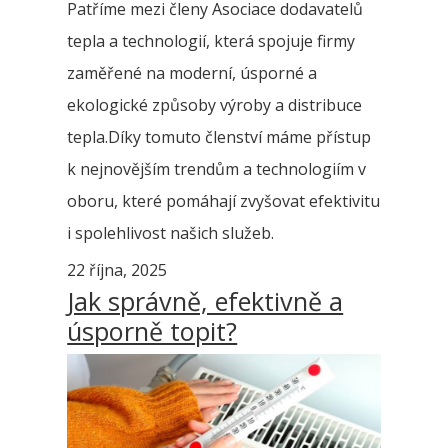
Patříme mezi členy Asociace dodavatelů
tepla a technologií, která spojuje firmy
zaměřené na moderní, úsporné a
ekologické způsoby výroby a distribuce
tepla.Díky tomuto členství máme přístup
k nejnovějším trendům a technologiím v
oboru, které pomáhají zvyšovat efektivitu
i spolehlivost našich služeb.
22 října, 2025
Jak správně, efektivně a
úsporně topit?