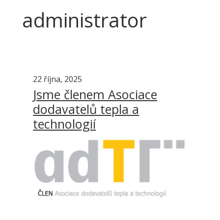
administrator
22 října, 2025
Jsme členem Asociace
dodavatelů tepla a
technologií