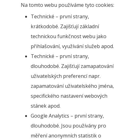
Na tomto webu používáme tyto cookies:
Technické – první strany,
krátkodobé. Zajišťují základní
technickou funkčnost webu jako
přihlašování, využívání služeb apod.
Technické – první strany,
dlouhodobé. Zajišťují zamapatování
uživatelských preferencí napr.
zapamatování uživatelského jména,
specifického nastavení webových
stánek apod.
Google Analytics – první strany,
dlouhodobé. Jsou používány pro
měření anonymních statistik o