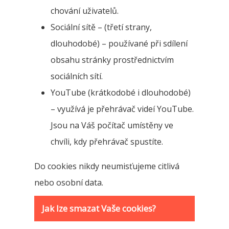
chování uživatelů.
Sociální sítě – (třetí strany,
dlouhodobé) – používané při sdílení
obsahu stránky prostřednictvím
sociálních sítí.
YouTube (krátkodobé i dlouhodobé)
– využívá je přehrávač videí YouTube.
Jsou na Váš počítač umístěny ve
chvíli, kdy přehrávač spustíte.
Do cookies nikdy neumisťujeme citlivá
nebo osobní data.
Jak lze smazat Vaše cookies?