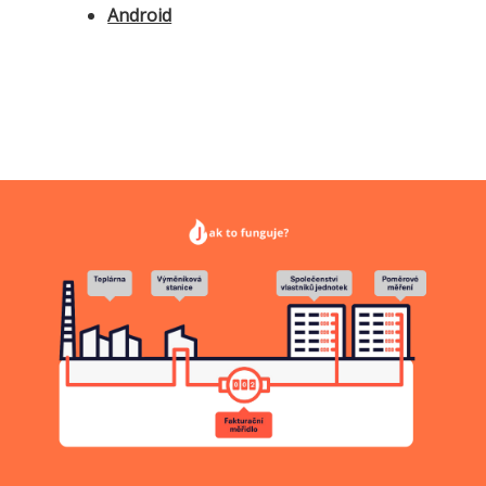
Android