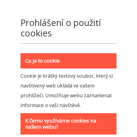
Prohlášení o použití
cookies
Co je to cookie
Cookie je krátký textový soubor, který si
navštívený web ukládá ve vašem
prohlížeči. Umožňuje webu zaznamenat
informace o vaší návštěvě.
K čemu využíváme cookies na
našem webu?