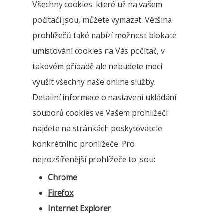
Všechny cookies, které už na vašem
počítači jsou, můžete vymazat. Většina
prohlížečů také nabízí možnost blokace
umísťování cookies na Vás počítač, v
takovém případě ale nebudete moci
využít všechny naše online služby.
Detailní informace o nastavení ukládání
souborů cookies ve Vašem prohlížeči
najdete na stránkách poskytovatele
konkrétního prohlížeče. Pro
nejrozšířenější prohlížeče to jsou:
Chrome
Firefox
Internet Explorer