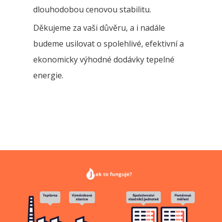
dlouhodobou cenovou stabilitu.
Děkujeme za vaši důvěru, a i nadále
budeme usilovat o spolehlivé, efektivní a
ekonomicky výhodné dodávky tepelné
energie.