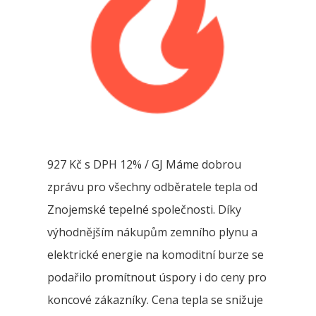
927 Kč s DPH 12% / GJ Máme dobrou
zprávu pro všechny odběratele tepla od
Znojemské tepelné společnosti. Díky
výhodnějším nákupům zemního plynu a
elektrické energie na komoditní burze se
podařilo promítnout úspory i do ceny pro
koncové zákazníky. Cena tepla se snižuje