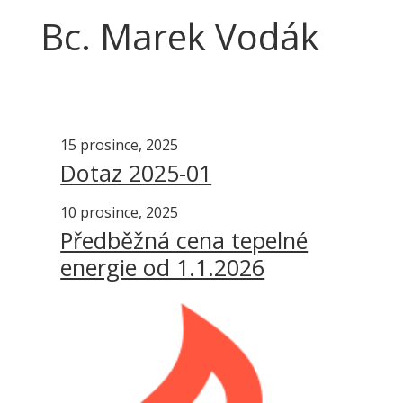
Bc. Marek Vodák
15 prosince, 2025
Dotaz 2025-01
10 prosince, 2025
Předběžná cena tepelné
energie od 1.1.2026